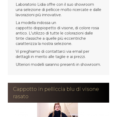
Laboratorio Lidia offre con il suo showroom
una selezione di pellicce molto ricercate e dalle
lavorazioni più innovative.
La modella indossa un
cappotto doppiopetto di visone, di colore rosa
antico. L'utilizzo di tutte le colorazioni dalle
tinte classiche a quelle più eccentriche
caratterizza la nostra selezione.
Vi preghiamo di contattarci via email per
dettagli in merito alle taglie e ai prezzi.
Ulteriori modelli saranno presenti in showroom.
Cappotto in pelliccia blu di visone
rasato