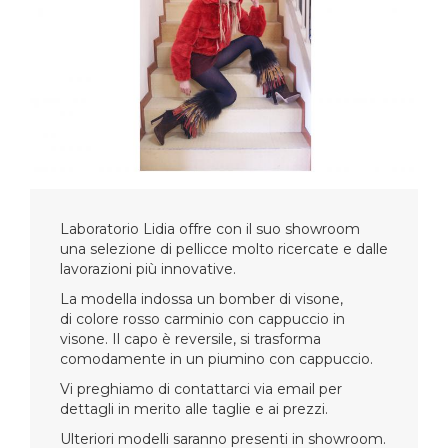
Laboratorio Lidia offre con il suo showroom
una selezione di pellicce molto ricercate e dalle
lavorazioni più innovative.
La modella indossa un bomber di visone,
di colore rosso carminio con cappuccio in
visone. Il capo è reversile, si trasforma
comodamente in un piumino con cappuccio.
Vi preghiamo di contattarci via email per
dettagli in merito alle taglie e ai prezzi.
Ulteriori modelli saranno presenti in showroom.