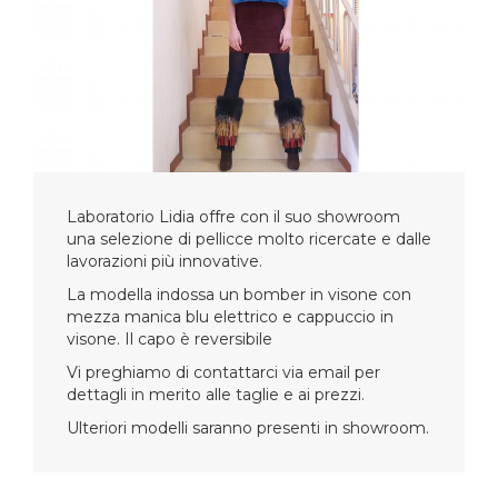
Laboratorio Lidia offre con il suo showroom
una selezione di pellicce molto ricercate e dalle
lavorazioni più innovative.
La modella indossa un bomber in visone con
mezza manica blu elettrico e cappuccio in
visone. Il capo è reversibile
Vi preghiamo di contattarci via email per
dettagli in merito alle taglie e ai prezzi.
Ulteriori modelli saranno presenti in showroom.