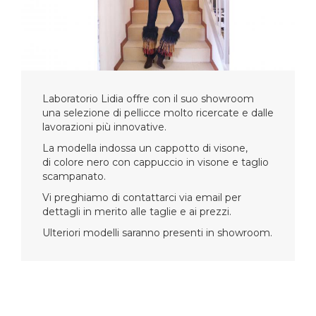
Laboratorio Lidia offre con il suo showroom
una selezione di pellicce molto ricercate e dalle
lavorazioni più innovative.
La modella indossa un cappotto di visone,
di colore nero con cappuccio in visone e taglio
scampanato.
Vi preghiamo di contattarci via email per
dettagli in merito alle taglie e ai prezzi.
Ulteriori modelli saranno presenti in showroom.