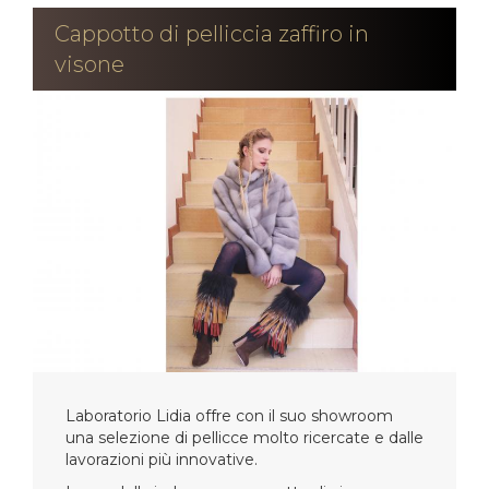
Cappotto di pelliccia zaffiro in
visone
Laboratorio Lidia offre con il suo showroom
una selezione di pellicce molto ricercate e dalle
lavorazioni più innovative.