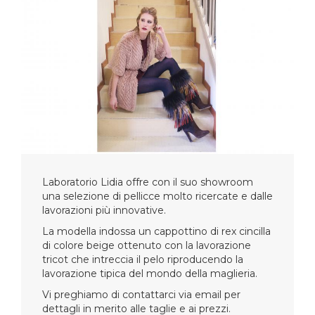
Laboratorio Lidia offre con il suo showroom
una selezione di pellicce molto ricercate e dalle
lavorazioni più innovative.
La modella indossa un cappottino di rex cincilla
di colore beige ottenuto con la lavorazione
tricot che intreccia il pelo riproducendo la
lavorazione tipica del mondo della maglieria.
Vi preghiamo di contattarci via email per
dettagli in merito alle taglie e ai prezzi.