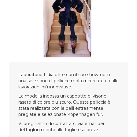
Laboratorio Lidia offre con il suo showroom
una selezione di pellicce molto ricercate e dalle
lavorazioni più innovative.
La modella indossa un cappotto di visone
rasato di colore blu scuro. Questa pelliccia è
stata realizzata con le pelli estreamente
pregiate e selezionate Kopenhagen fur.
Vi preghiamo di contattarci via email per
dettagli in merito alle taglie e ai prezzi.